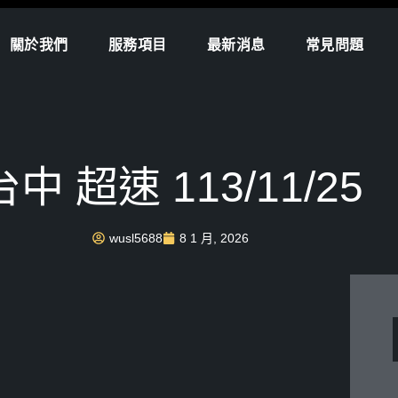
關於我們
服務項目
最新消息
常見問題
台中 超速 113/11/25
wusl5688
8 1 月, 2026