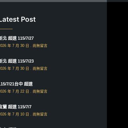
Latest Post
新北 超速 115/7/27
2026 年 7 月 30 日
尚無留言
新北 超速 115/7/23
2026 年 7 月 30 日
尚無留言
115/7/21台中 超速
2026 年 7 月 22 日
尚無留言
宜蘭 超速 115/7/7
2026 年 7 月 10 日
尚無留言