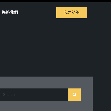
聯絡我們
我要諮詢