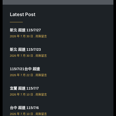
Latest Post
新北 超速 115/7/27
2026 年 7 月 30 日
尚無留言
新北 超速 115/7/23
2026 年 7 月 30 日
尚無留言
115/7/21台中 超速
2026 年 7 月 22 日
尚無留言
宜蘭 超速 115/7/7
2026 年 7 月 10 日
尚無留言
台中 超速 115/7/6
2026 年 7 月 10 日
尚無留言