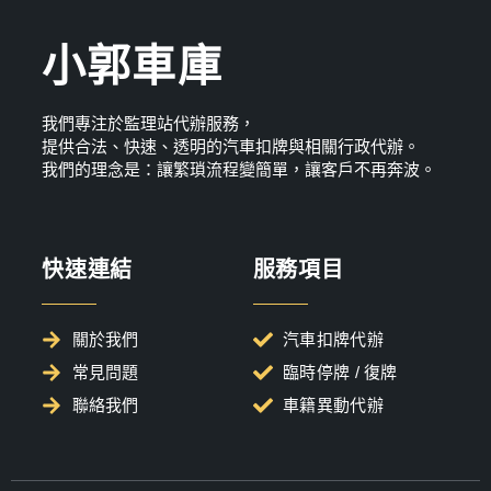
小郭車庫
我們專注於監理站代辦服務，
提供合法、快速、透明的汽車扣牌與相關行政代辦。
我們的理念是：讓繁瑣流程變簡單，讓客戶不再奔波。
快速連結
服務項目
關於我們
汽車扣牌代辦
常見問題
臨時停牌 / 復牌
聯絡我們
車籍異動代辦