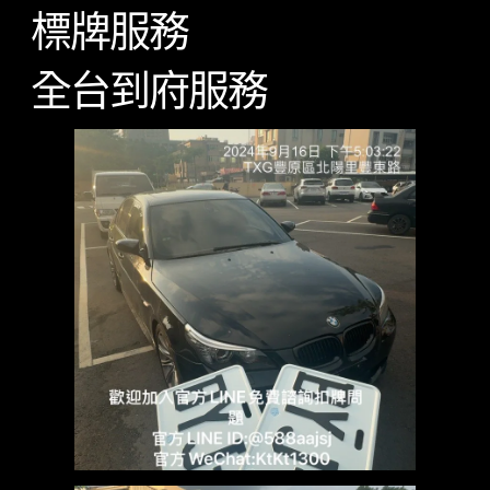
標牌服務
全台到府服務