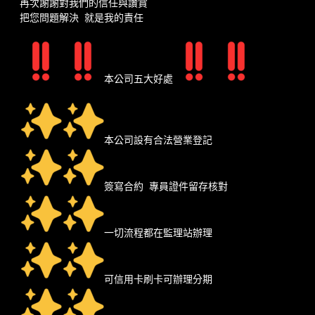
再次謝謝對我們的信任與讚賞
把您問題解決 就是我的責任
本公司五大好處
本公司設有合法營業登記
簽寫合約 專員證件留存核對
一切流程都在監理站辦理
可信用卡刷卡可辦理分期