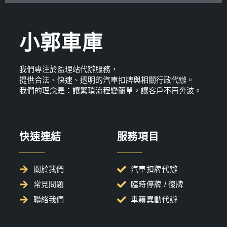
小郭車庫
我們專注於監理站代辦服務，
提供合法、快速、透明的汽車扣牌與相關行政代辦。
我們的理念是：讓繁瑣流程變簡單，讓客戶不再奔波。
快速連結
服務項目
關於我們
汽車扣牌代辦
常見問題
臨時停牌 / 復牌
聯絡我們
車籍異動代辦