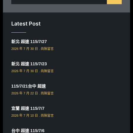
Latest Post
新北 超速 115/7/27
2026 年 7 月 30 日
尚無留言
新北 超速 115/7/23
2026 年 7 月 30 日
尚無留言
115/7/21台中 超速
2026 年 7 月 22 日
尚無留言
宜蘭 超速 115/7/7
2026 年 7 月 10 日
尚無留言
台中 超速 115/7/6