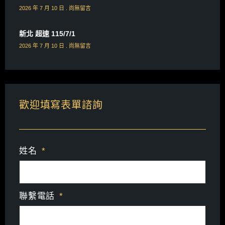
2026 年 7 月 10 日
尚無留言
新北 超速 115/7/1
2026 年 7 月 10 日
尚無留言
歡迎填寫表單諮詢
姓名
聯繫電話