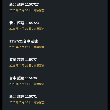
新北 超速 115/7/27
2026 年 7 月 30 日
尚無留言
新北 超速 115/7/23
2026 年 7 月 30 日
尚無留言
115/7/21台中 超速
2026 年 7 月 22 日
尚無留言
宜蘭 超速 115/7/7
2026 年 7 月 10 日
尚無留言
台中 超速 115/7/6
2026 年 7 月 10 日
尚無留言
新北 超速 115/7/1
2026 年 7 月 10 日
尚無留言