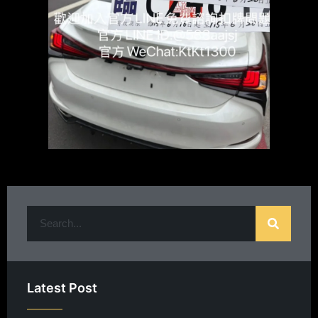
Latest Post