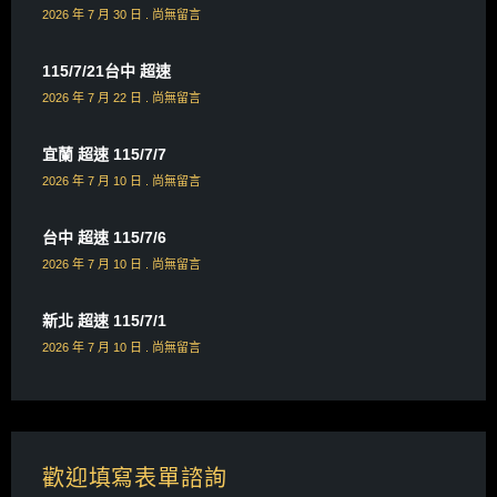
2026 年 7 月 30 日
尚無留言
115/7/21台中 超速
2026 年 7 月 22 日
尚無留言
宜蘭 超速 115/7/7
2026 年 7 月 10 日
尚無留言
台中 超速 115/7/6
2026 年 7 月 10 日
尚無留言
新北 超速 115/7/1
2026 年 7 月 10 日
尚無留言
歡迎填寫表單諮詢