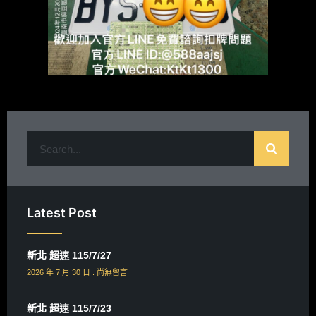
Latest Post
新北 超速 115/7/27
2026 年 7 月 30 日
尚無留言
新北 超速 115/7/23