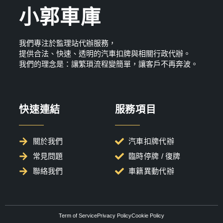
小郭車庫
我們專注於監理站代辦服務，
提供合法、快速、透明的汽車扣牌與相關行政代辦。
我們的理念是：讓繁瑣流程變簡單，讓客戶不再奔波。
快速連結
服務項目
關於我們
汽車扣牌代辦
常見問題
臨時停牌 / 復牌
聯絡我們
車籍異動代辦
Term of Service
Privacy Policy
Cookie Policy