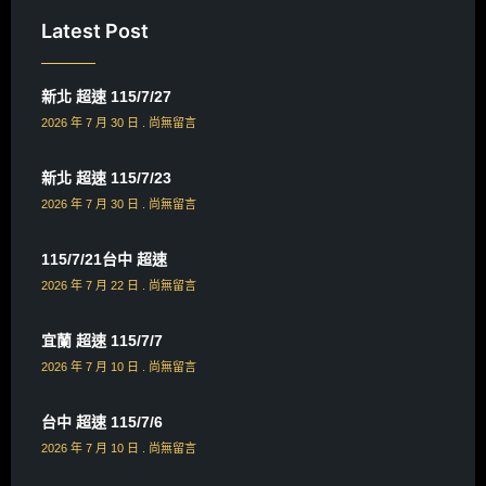
Latest Post
新北 超速 115/7/27
2026 年 7 月 30 日
尚無留言
新北 超速 115/7/23
2026 年 7 月 30 日
尚無留言
115/7/21台中 超速
2026 年 7 月 22 日
尚無留言
宜蘭 超速 115/7/7
2026 年 7 月 10 日
尚無留言
台中 超速 115/7/6
2026 年 7 月 10 日
尚無留言