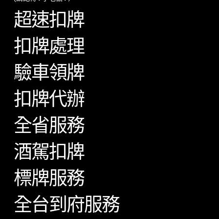
超速扣牌
扣牌處理
驗車領牌
扣牌代辦
全省服務
酒駕扣牌
標牌服務
全台到府服務