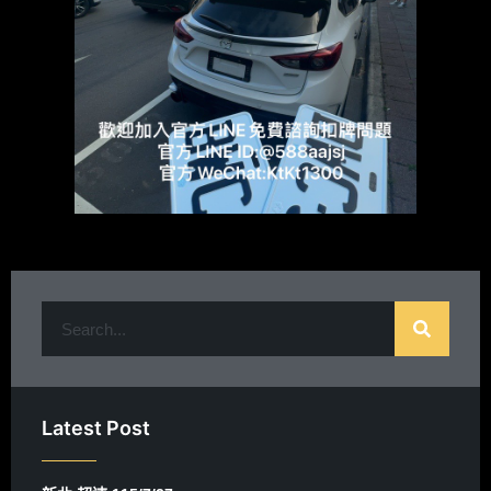
Latest Post