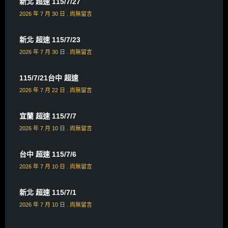
新北 超速 115/7/27
2026 年 7 月 30 日
尚無留言
新北 超速 115/7/23
2026 年 7 月 30 日
尚無留言
115/7/21台中 超速
2026 年 7 月 22 日
尚無留言
宜蘭 超速 115/7/7
2026 年 7 月 10 日
尚無留言
台中 超速 115/7/6
2026 年 7 月 10 日
尚無留言
新北 超速 115/7/1
2026 年 7 月 10 日
尚無留言