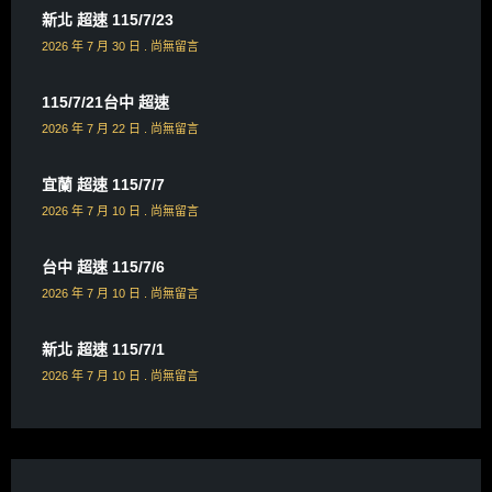
新北 超速 115/7/23
2026 年 7 月 30 日
尚無留言
115/7/21台中 超速
2026 年 7 月 22 日
尚無留言
宜蘭 超速 115/7/7
2026 年 7 月 10 日
尚無留言
台中 超速 115/7/6
2026 年 7 月 10 日
尚無留言
新北 超速 115/7/1
2026 年 7 月 10 日
尚無留言