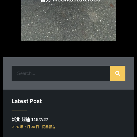
Latest Post
新北 超速 115/7/27
2026 年 7 月 30 日
尚無留言