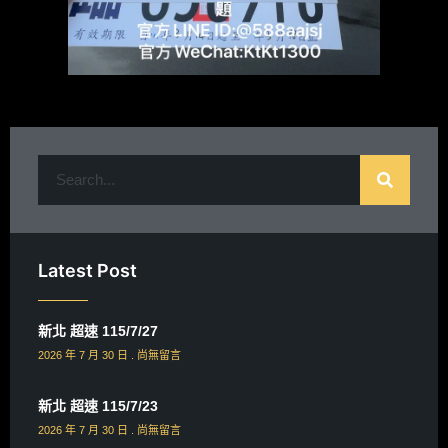
Latest Post
新北 超速 115/7/27
2026 年 7 月 30 日
尚無留言
新北 超速 115/7/23
2026 年 7 月 30 日
尚無留言