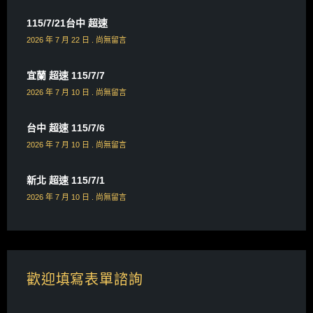
115/7/21台中 超速
2026 年 7 月 22 日
尚無留言
宜蘭 超速 115/7/7
2026 年 7 月 10 日
尚無留言
台中 超速 115/7/6
2026 年 7 月 10 日
尚無留言
新北 超速 115/7/1
2026 年 7 月 10 日
尚無留言
歡迎填寫表單諮詢