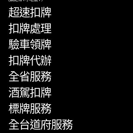
超速扣牌
扣牌處理
驗車領牌
扣牌代辦
全省服務
酒駕扣牌
標牌服務
全台道府服務