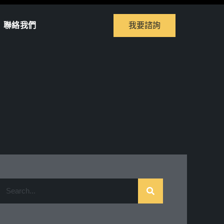
聯絡我們
我要諮詢