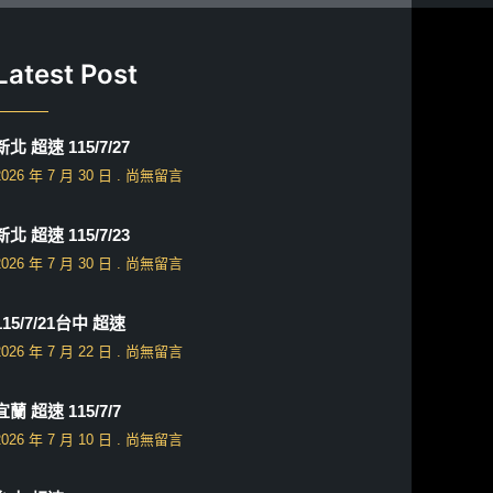
Latest Post
新北 超速 115/7/27
2026 年 7 月 30 日
尚無留言
新北 超速 115/7/23
2026 年 7 月 30 日
尚無留言
115/7/21台中 超速
2026 年 7 月 22 日
尚無留言
宜蘭 超速 115/7/7
2026 年 7 月 10 日
尚無留言