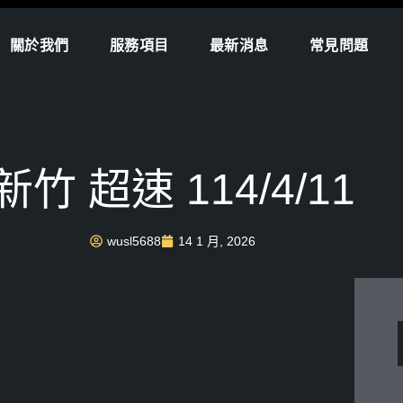
關於我們
服務項目
最新消息
常見問題
新竹 超速 114/4/11
wusl5688
14 1 月, 2026