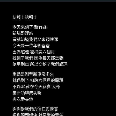
快報！快報！
今天來到了 新竹縣
新埔監理站
看就知道我們又來領牌囉
今天是一位年輕爸爸
因為超速 被扣牌六個月
找到了我們 因為每天都需要
使用到車 所以交給了我們處理
重點是剛牽新車沒多久
就遇到了 扣牌六個月的問題
不過呢 就在今天恭喜 大哥
重新領牌成功囉
再次恭喜他
謝謝對我們的信任與讚賞
把您問題解決 就是我的責任