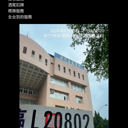
酒駕扣牌
標牌服務
全台到府服務