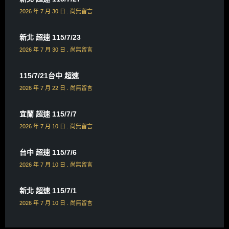
2026 年 7 月 30 日
尚無留言
新北 超速 115/7/23
2026 年 7 月 30 日
尚無留言
115/7/21台中 超速
2026 年 7 月 22 日
尚無留言
宜蘭 超速 115/7/7
2026 年 7 月 10 日
尚無留言
台中 超速 115/7/6
2026 年 7 月 10 日
尚無留言
新北 超速 115/7/1
2026 年 7 月 10 日
尚無留言