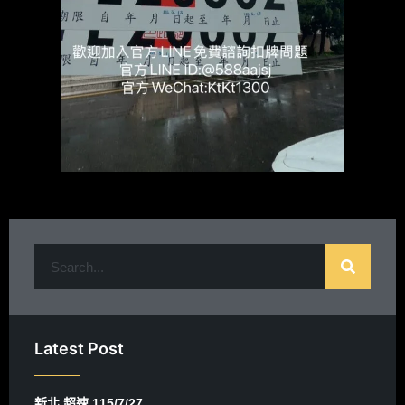
Latest Post
新北 超速 115/7/27