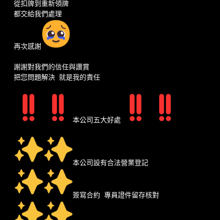
從扣牌到重新領牌
都交給我們處理
再次感謝
謝謝對我們的信任與讚賞
把您問題解決 就是我的責任
本公司五大好處
本公司設有合法營業登記
簽寫合約 專員證件留存核對