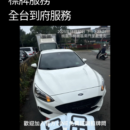
標牌服務
全台到府服務