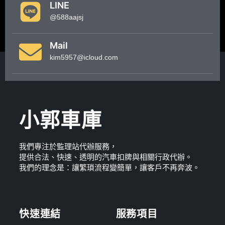
LINE
@588aajsj
Mail
kim5957@icloud.com
小郭車庫
我們專注於監理站代辦服務，
提供合法、快速、透明的汽車扣牌與相關行政代辦。
我們的理念是：讓繁瑣流程變簡單，讓客戶不再奔波。
快速連結
服務項目