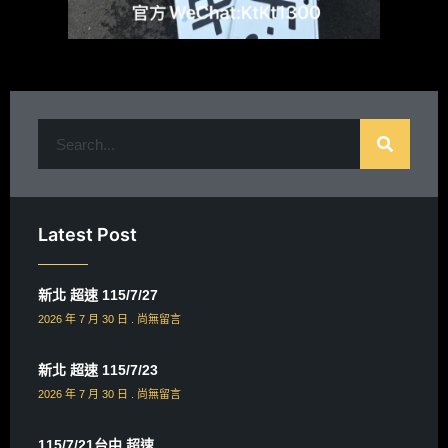
Latest Post
新北 超速 115/7/27
2026 年 7 月 30 日
尚無留言
新北 超速 115/7/23
2026 年 7 月 30 日
尚無留言
115/7/21台中 超速