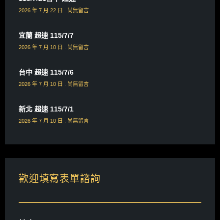
2026 年 7 月 22 日
尚無留言
宜蘭 超速 115/7/7
2026 年 7 月 10 日
尚無留言
台中 超速 115/7/6
2026 年 7 月 10 日
尚無留言
新北 超速 115/7/1
2026 年 7 月 10 日
尚無留言
歡迎填寫表單諮詢