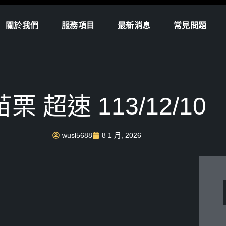
關於我們
服務項目
最新消息
常見問題
苗栗 超速 113/12/10
wusl5688
8 1 月, 2026