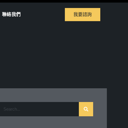
聯絡我們
我要諮詢