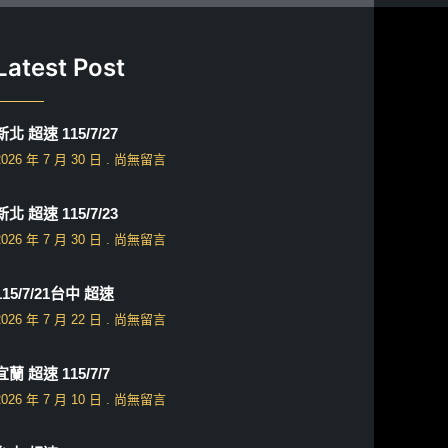
Latest Post
新北 超速 115/7/27
2026 年 7 月 30 日
尚無留言
新北 超速 115/7/23
2026 年 7 月 30 日
尚無留言
115/7/21台中 超速
2026 年 7 月 22 日
尚無留言
宜蘭 超速 115/7/7
2026 年 7 月 10 日
尚無留言