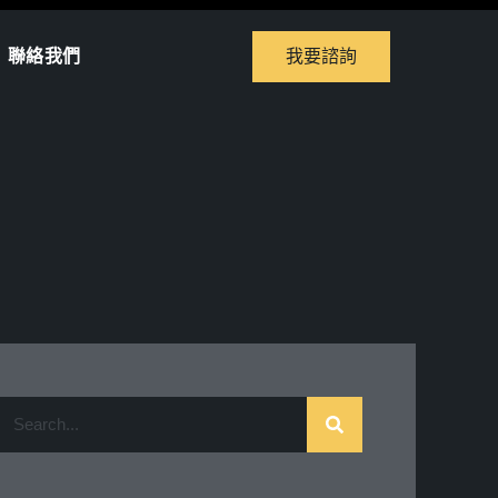
聯絡我們
我要諮詢