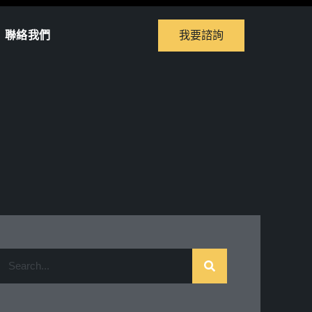
聯絡我們
我要諮詢