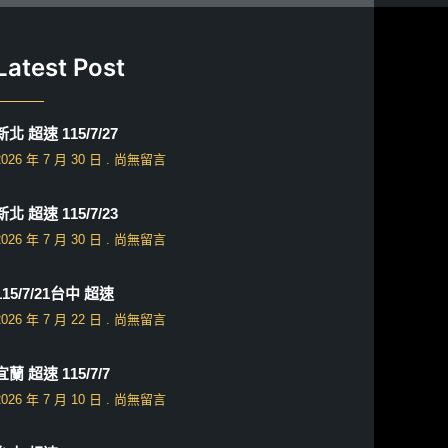
Latest Post
新北 超速 115/7/27
2026 年 7 月 30 日
尚無留言
新北 超速 115/7/23
2026 年 7 月 30 日
尚無留言
115/7/21台中 超速
2026 年 7 月 22 日
尚無留言
宜蘭 超速 115/7/7
2026 年 7 月 10 日
尚無留言