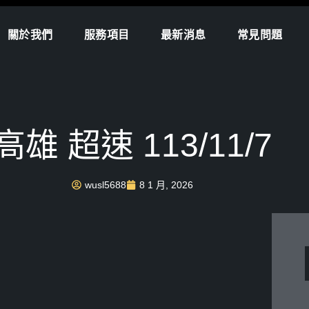
關於我們
服務項目
最新消息
常見問題
高雄 超速 113/11/7
wusl5688
8 1 月, 2026