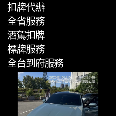
扣牌代辦
全省服務
酒駕扣牌
標牌服務
全台到府服務