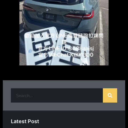
Latest Post