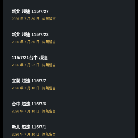
新北 超速 115/7/27
2026 年 7 月 30 日
尚無留言
新北 超速 115/7/23
2026 年 7 月 30 日
尚無留言
115/7/21台中 超速
2026 年 7 月 22 日
尚無留言
宜蘭 超速 115/7/7
2026 年 7 月 10 日
尚無留言
台中 超速 115/7/6
2026 年 7 月 10 日
尚無留言
新北 超速 115/7/1
2026 年 7 月 10 日
尚無留言