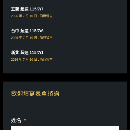
宜蘭 超速 115/7/7
2026 年 7 月 10 日
尚無留言
台中 超速 115/7/6
2026 年 7 月 10 日
尚無留言
新北 超速 115/7/1
2026 年 7 月 10 日
尚無留言
歡迎填寫表單諮詢
姓名