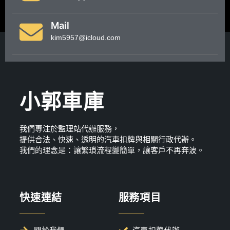
Mail
kim5957@icloud.com
小郭車庫
我們專注於監理站代辦服務，
提供合法、快速、透明的汽車扣牌與相關行政代辦。
我們的理念是：讓繁瑣流程變簡單，讓客戶不再奔波。
快速連結
服務項目