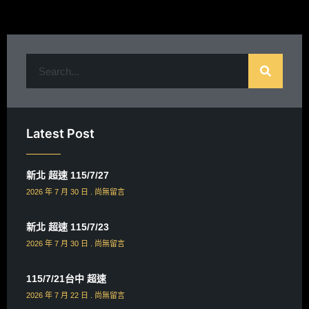
Latest Post
新北 超速 115/7/27
2026 年 7 月 30 日
尚無留言
新北 超速 115/7/23
2026 年 7 月 30 日
尚無留言
115/7/21台中 超速
2026 年 7 月 22 日
尚無留言