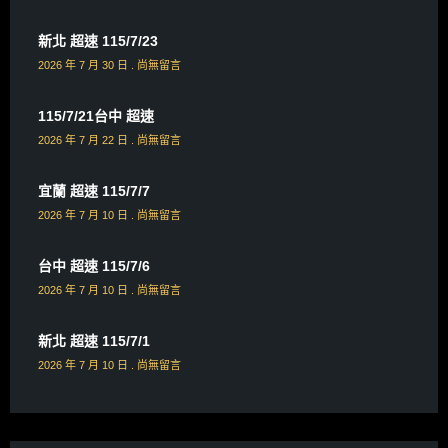
新北 超速 115/7/23
2026 年 7 月 30 日
尚無留言
115/7/21台中 超速
2026 年 7 月 22 日
尚無留言
宜蘭 超速 115/7/7
2026 年 7 月 10 日
尚無留言
台中 超速 115/7/6
2026 年 7 月 10 日
尚無留言
新北 超速 115/7/1
2026 年 7 月 10 日
尚無留言