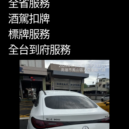
全省服務
酒駕扣牌
標牌服務
全台到府服務