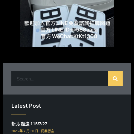
Latest Post
新北 超速 115/7/27
2026 年 7 月 30 日
尚無留言